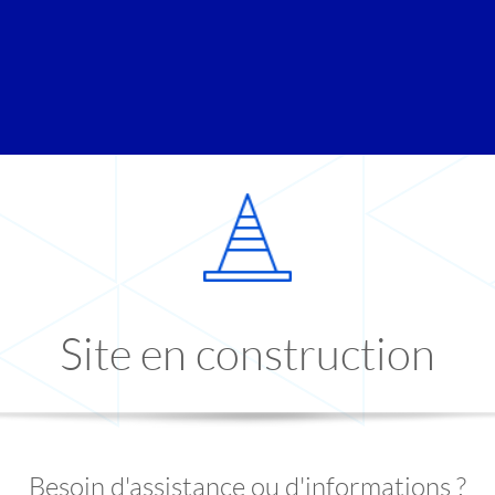
Site en construction
Besoin d'assistance ou d'informations ?