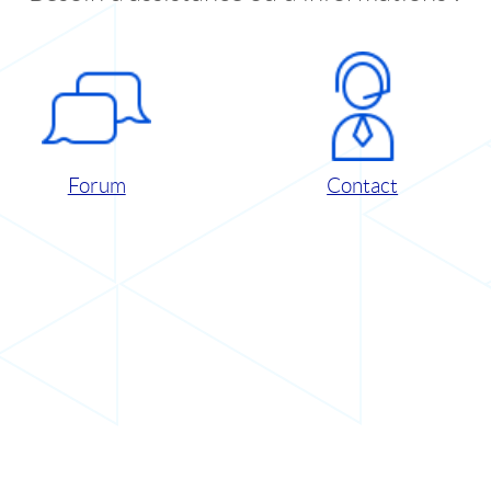
Forum
Contact