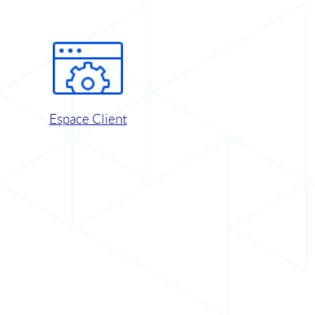
Espace Client