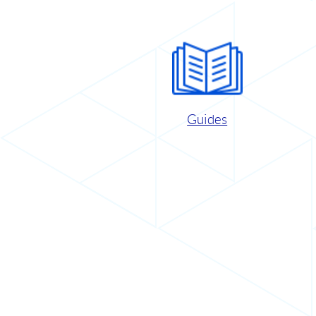
Guides